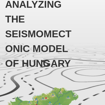
ANALYZING
THE
SEISMOMECT
ONIC MODEL
OF HUNGARY