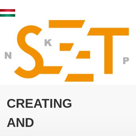
CREATING
AND