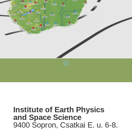
Institute of Earth Physics
and Space Science
9400 Sopron, Csatkai E. u. 6-8.