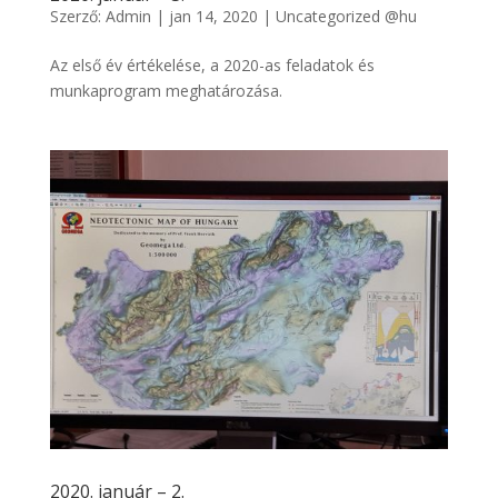
Szerző:
Admin
|
jan 14, 2020
|
Uncategorized @hu
Az első év értékelése, a 2020-as feladatok és
munkaprogram meghatározása.
2020. január – 2.