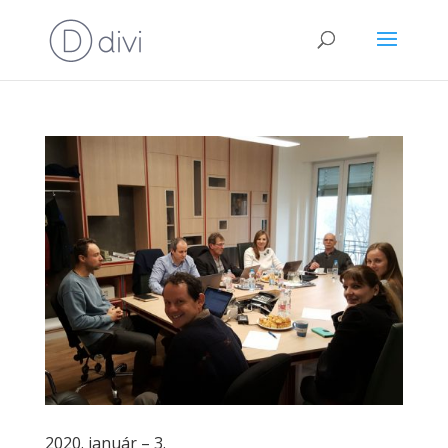
2020. január – 3.