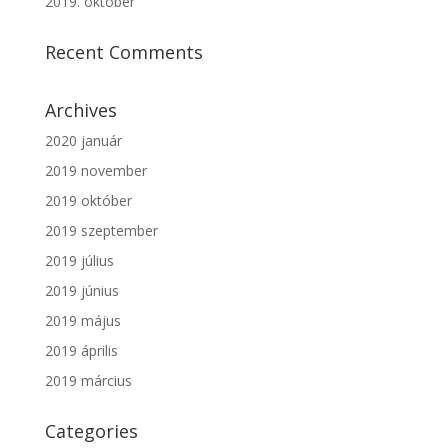
2019. október
Recent Comments
Archives
2020 január
2019 november
2019 október
2019 szeptember
2019 július
2019 június
2019 május
2019 április
2019 március
Categories